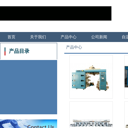
首页
关于我们
产品中心
公司新闻
自
产品中心
产品目录